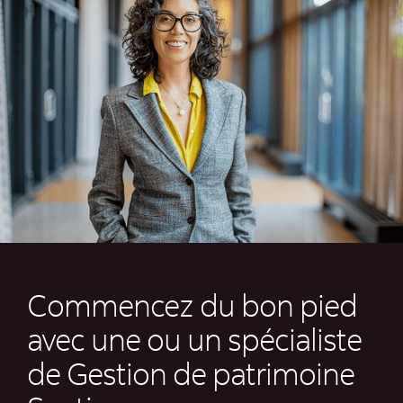
Commencez du bon pied
avec une ou un spécialiste
de Gestion de patrimoine