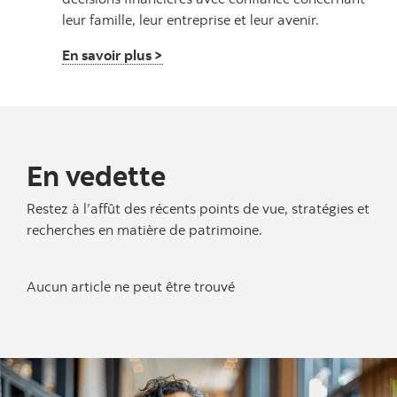
leur famille, leur entreprise et leur avenir.
En savoir plus >
En vedette
Restez à l’affût des récents points de vue, stratégies et
recherches en matière de patrimoine.
Aucun article ne peut être trouvé