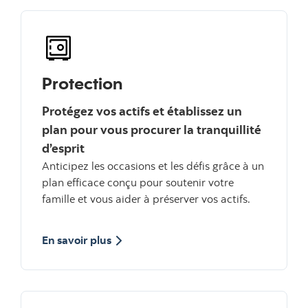
Protection
Protégez vos actifs et établissez un
plan pour vous procurer la tranquillité
d’esprit
Anticipez les occasions et les défis grâce à un
plan efficace conçu pour soutenir votre
famille et vous aider à préserver vos actifs.
sur Protection
En savoir plus