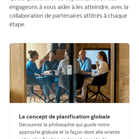
engageons à vous aider à les atteindre, avec la
collaboration de partenaires attitrés à chaque
étape.
Le concept de planification globale
Découvrez la philosophie qui guide notre
approche globale et la façon dont elle oriente