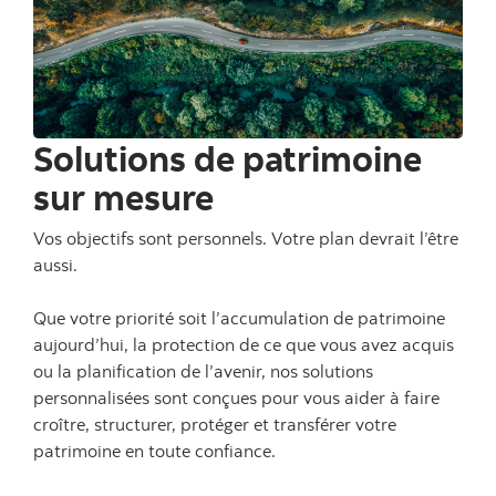
Solutions de patrimoine
sur mesure
Vos objectifs sont personnels. Votre plan devrait l’être
aussi.
Que votre priorité soit l’accumulation de patrimoine
aujourd’hui, la protection de ce que vous avez acquis
ou la planification de l’avenir, nos solutions
personnalisées sont conçues pour vous aider à faire
croître, structurer, protéger et transférer votre
patrimoine en toute confiance.