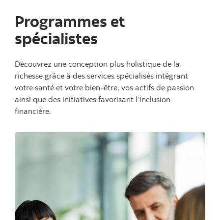
Programmes et
spécialistes
Découvrez une conception plus holistique de la
richesse grâce à des services spécialisés intégrant
votre santé et votre bien-être, vos actifs de passion
ainsi que des initiatives favorisant l’inclusion
financière.