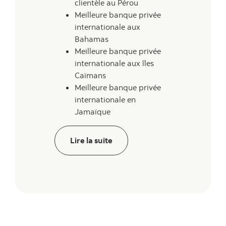
clientèle au Pérou
Meilleure banque privée
internationale aux
Bahamas
Meilleure banque privée
internationale aux îles
Caïmans
Meilleure banque privée
internationale en
Jamaïque
Lire la suite