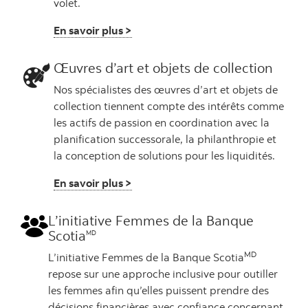
volet.
En savoir plus >
Œuvres d’art et objets de collection
Nos spécialistes des œuvres d’art et objets de
collection tiennent compte des intérêts comme
les actifs de passion en coordination avec la
planification successorale, la philanthropie et
la conception de solutions pour les liquidités.
En savoir plus >
L’initiative Femmes de la Banque
Scotia
MD
MD
L’initiative Femmes de la Banque Scotia
repose sur une approche inclusive pour outiller
les femmes afin qu’elles puissent prendre des
décisions financières avec confiance concernant