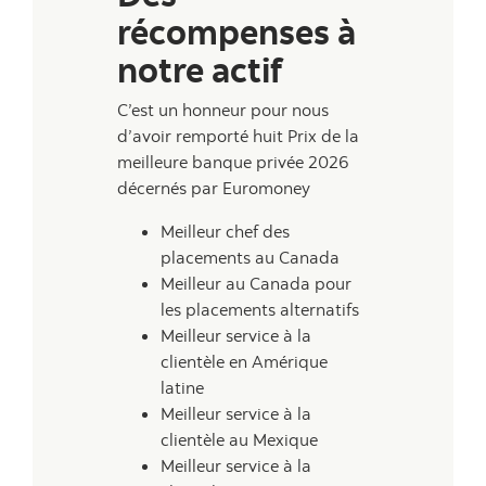
récompenses à
notre actif
C’est un honneur pour nous
d’avoir remporté huit Prix de la
meilleure banque privée 2026
décernés par Euromoney
Meilleur chef des
placements au Canada
Meilleur au Canada pour
les placements alternatifs
Meilleur service à la
clientèle en Amérique
latine
Meilleur service à la
clientèle au Mexique
Meilleur service à la