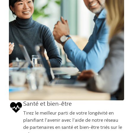
Santé et bien-être
Tirez le meilleur parti de votre longévité en
planifiant l’avenir avec l’aide de notre réseau
de partenaires en santé et bien-être triés sur le