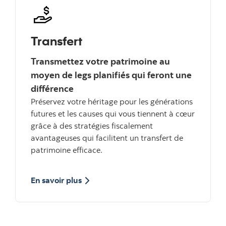
Transfert
Transmettez votre patrimoine au
moyen de legs planifiés qui feront une
différence
Préservez votre héritage pour les générations
futures et les causes qui vous tiennent à cœur
grâce à des stratégies fiscalement
avantageuses qui facilitent un transfert de
patrimoine efficace.
sur Transfert
En savoir plus