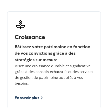
Croissance
Bâtissez votre patrimoine en fonction
de vos convictions grâce à des
stratégies sur mesure
Visez une croissance durable et significative
grâce à des conseils exhaustifs et des services
de gestion de patrimoine adaptés à vos
besoins.
sur Croissance
En savoir plus