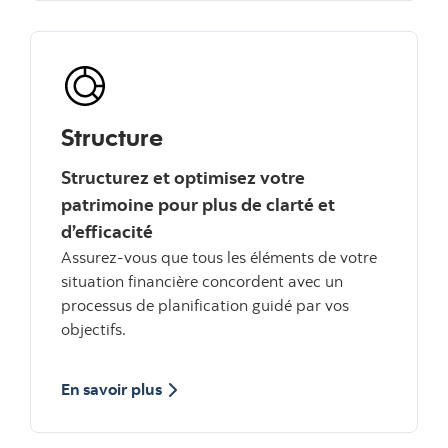
Structure
Structurez et optimisez votre
patrimoine pour plus de clarté et
d’efficacité
Assurez-vous que tous les éléments de votre
situation financière concordent avec un
processus de planification guidé par vos
objectifs.
sur Structure
En savoir plus