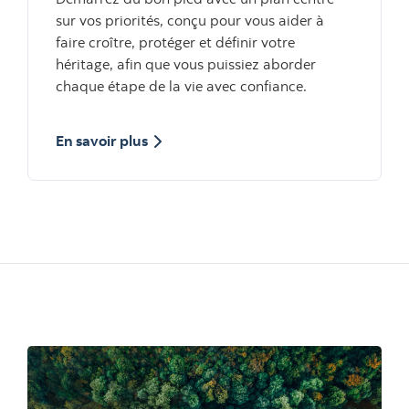
sur vos priorités, conçu pour vous aider à
faire croître, protéger et définir votre
héritage, afin que vous puissiez aborder
chaque étape de la vie avec confiance.
sur la Planification globale de patrimoi
En savoir plus