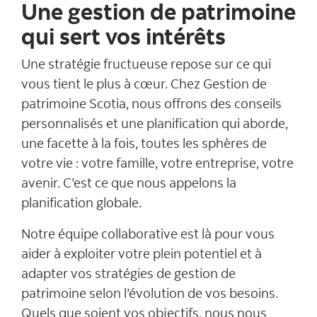
Une gestion de patrimoine
qui sert vos intérêts
Une stratégie fructueuse repose sur ce qui
vous tient le plus à cœur. Chez Gestion de
patrimoine Scotia, nous offrons des conseils
personnalisés et une planification qui aborde,
une facette à la fois, toutes les sphères de
votre vie : votre famille, votre entreprise, votre
avenir. C’est ce que nous appelons la
planification globale.
Notre équipe collaborative est là pour vous
aider à exploiter votre plein potentiel et à
adapter vos stratégies de gestion de
patrimoine selon l’évolution de vos besoins.
Quels que soient vos objectifs, nous nous