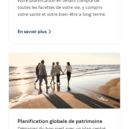
votre planification en tenant compte de
toutes les facettes de votre vie, y compris
votre santé et votre bien-être à long terme.
sur le concept de planification globale
En savoir plus
Planification globale de patrimoine
Démarrez du bon pied avec un plan centré