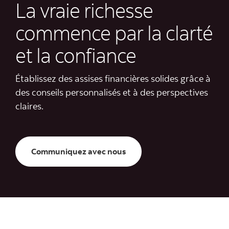
La vraie richesse
commence par la clarté
et la confiance
Établissez des assises financières solides grâce à
des conseils personnalisés et à des perspectives
claires.
Communiquez avec nous